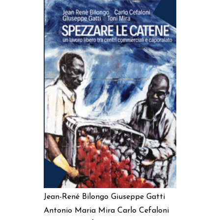
AGGIUNGI AL CARRELLO
Jean-René Bilongo
Giuseppe Gatti
Antonio Maria Mira
Carlo Cefaloni