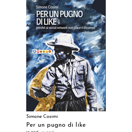
AGGIUNGI AL CARRELLO
Simone Cosimi
Per un pugno di like