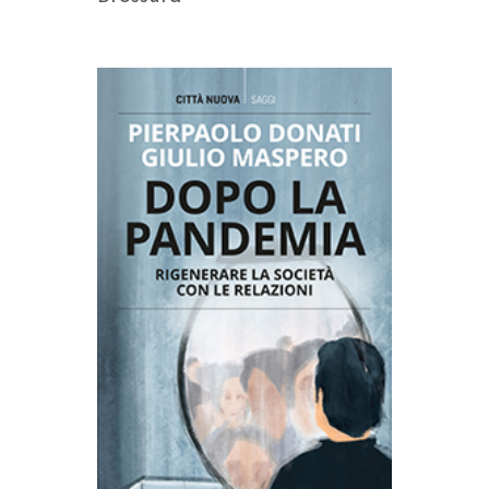
AGGIUNGI AL CARRELLO