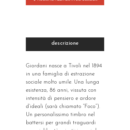
descrizione
Giordani nasce a Tivoli nel 1894
in una famiglia di estrazione
sociale molto umile. Una lunga
esistenza, 86 anni, vissuta con
intensità di pensiero e ardore
d’ideali (sarà chiamato “Foco”).
Un personalissimo timbro nel
battersi per grandi traguardi