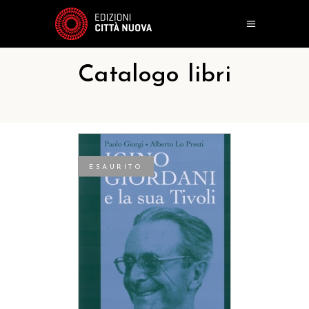
Catalogo libri
ESAURITO