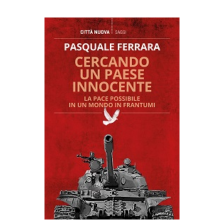
AGGIUNGI AL CARRELLO