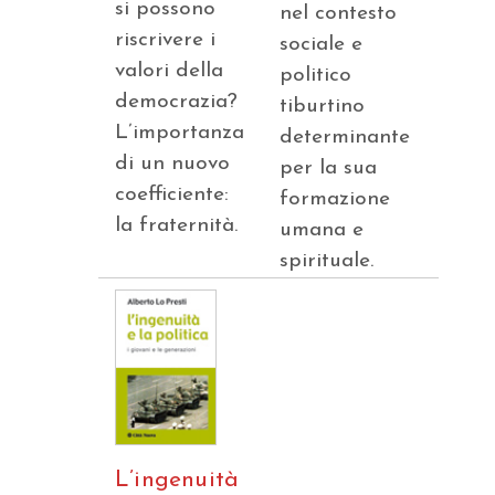
si possono
nel contesto
riscrivere i
sociale e
valori della
politico
democrazia?
tiburtino
L’importanza
determinante
di un nuovo
per la sua
coefficiente:
formazione
la fraternità.
umana e
spirituale.
L’ingenuità