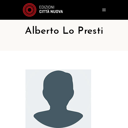
Alberto Lo Presti