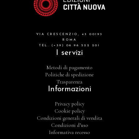
VIA CRESCENZIO, 43 00193
ROMA
TEL. (+39) 06 96 522 201
I servizi
Metodi di pagamento
Politiche di spedizione
Trasparenza
Informazioni
Privacy policy
Cookie policy
Condizioni generali di vendita
Condizioni d’uso
Informativa recesso