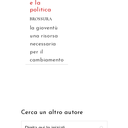
e la
politica
BROSSURA
la gioventù
una risorsa
necessaria
per il
cambiamento
Cerca un altro autore