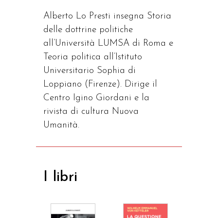
Alberto Lo Presti insegna Storia
delle dottrine politiche
all’Università LUMSA di Roma e
Teoria politica all’Istituto
Universitario Sophia di
Loppiano (Firenze). Dirige il
Centro Igino Giordani e la
rivista di cultura Nuova
Umanità.
I libri