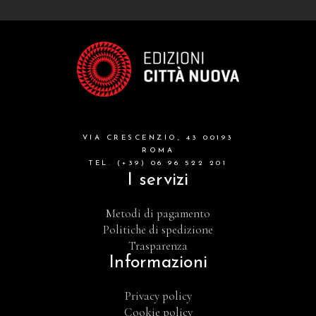
VIA CRESCENZIO, 43 00193
ROMA
TEL. (+39) 06 96 522 201
I servizi
Metodi di pagamento
Politiche di spedizione
Trasparenza
Informazioni
Privacy policy
Cookie policy