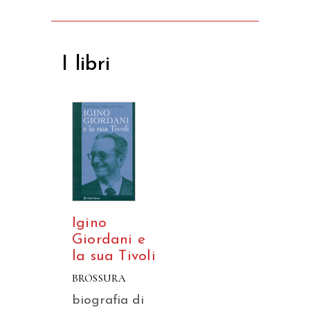
I libri
Igino
Giordani e
la sua Tivoli
BROSSURA
biografia di