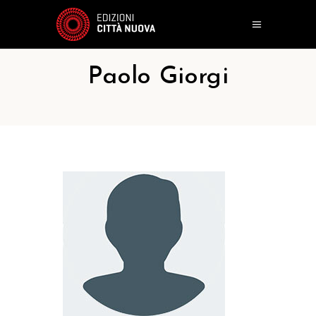
Paolo Giorgi