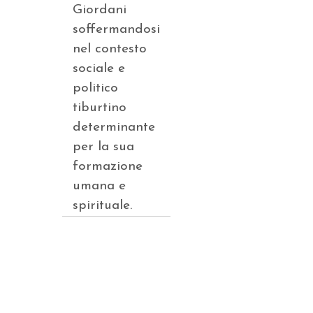
Giordani
soffermandosi
nel contesto
sociale e
politico
tiburtino
determinante
per la sua
formazione
umana e
spirituale.