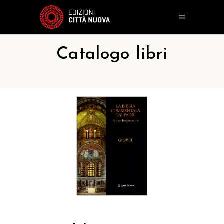
Catalogo libri