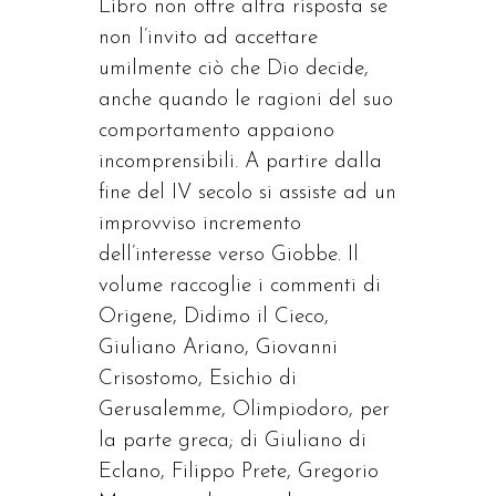
Libro non offre altra risposta se
non l’invito ad accettare
umilmente ciò che Dio decide,
anche quando le ragioni del suo
comportamento appaiono
incomprensibili. A partire dalla
fine del IV secolo si assiste ad un
improvviso incremento
dell’interesse verso Giobbe. Il
volume raccoglie i commenti di
Origene, Didimo il Cieco,
Giuliano Ariano, Giovanni
Crisostomo, Esichio di
Gerusalemme, Olimpiodoro, per
la parte greca; di Giuliano di
Eclano, Filippo Prete, Gregorio