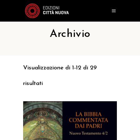
Archivio
Visualizzazione di 1-12 di 29
risultati