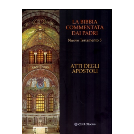
AGGIUNGI AL CARRELLO