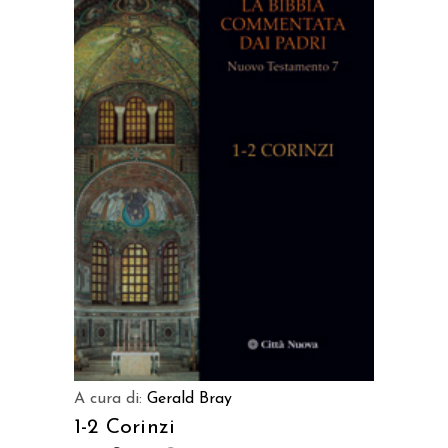
AGGIUNGI AL CARRELLO
A cura di:
Gerald Bray
1-2 Corinzi