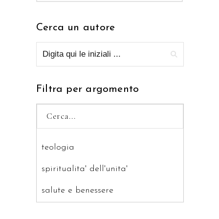
Cerca un autore
Filtra per argomento
teologia
spiritualita' dell'unita'
salute e benessere
saggistica