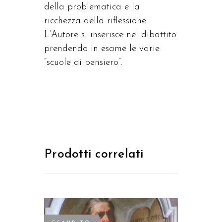
della problematica e la
ricchezza della riflessione.
L’Autore si inserisce nel dibattito
prendendo in esame le varie
“scuole di pensiero”.
Prodotti correlati