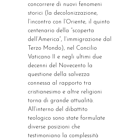
concorrere di nuovi fenomeni
storici (la decolonizzazione,
l’incontro con l’Oriente, il quinto
centenario della “scoperta
dell’America”, l’immigrazione dal
Terzo Mondo), nel Concilio
Vaticano II e negli ultimi due
decenni del Novecento la
questione della salvezza
connessa al rapporto tra
cristianesimo e altre religioni
torna di grande attualità.
All’interno del dibattito
teologico sono state formulate
diverse posizioni che
testimoniano la complessità