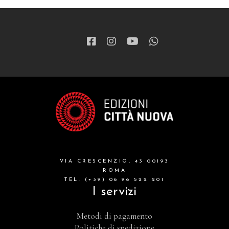
VIA CRESCENZIO, 43 00193
ROMA
TEL. (+39) 06 96 522 201
I servizi
Metodi di pagamento
Politiche di spedizione