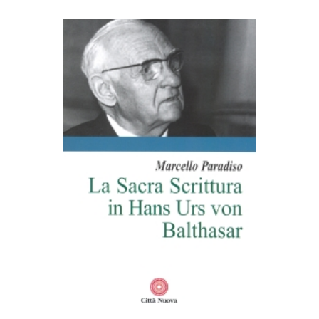
AGGIUNGI AL CARRELLO