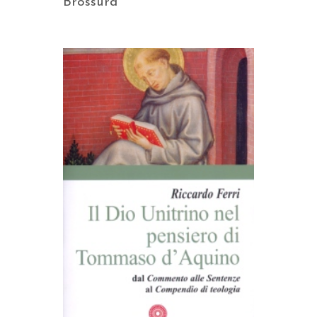
Brossura
AGGIUNGI AL CARRELLO