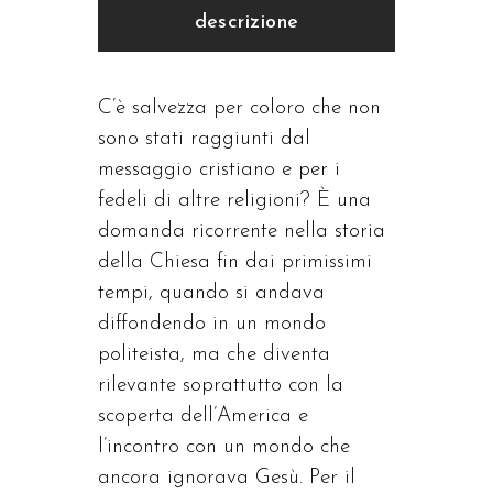
descrizione
C’è salvezza per coloro che non
sono stati raggiunti dal
messaggio cristiano e per i
fedeli di altre religioni? È una
domanda ricorrente nella storia
della Chiesa fin dai primissimi
tempi, quando si andava
diffondendo in un mondo
politeista, ma che diventa
rilevante soprattutto con la
scoperta dell’America e
l’incontro con un mondo che
ancora ignorava Gesù. Per il