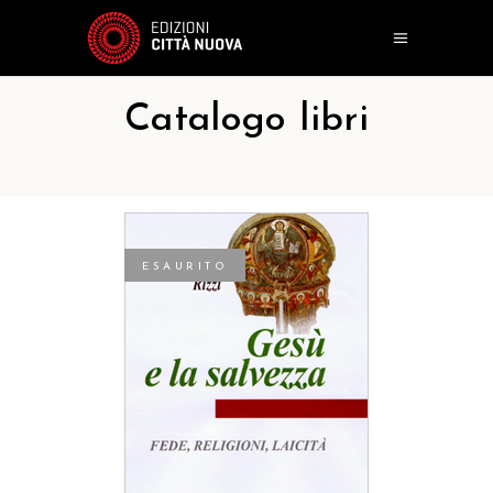
Catalogo libri
ESAURITO