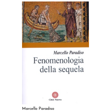
AGGIUNGI AL CARRELLO
Marcello Paradiso