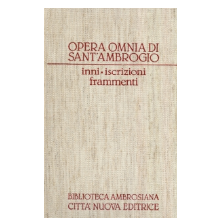
AGGIUNGI AL CARRELLO