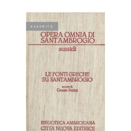
ESAURITO
LEGGI TUTTO