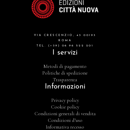
VIA CRESCENZIO, 43 00193
ROMA
TEL. (+39) 06 96 522 201
I servizi
Metodi di pagamento
Politiche di spedizione
Trasparenza
Informazioni
Privacy policy
Cookie policy
Condizioni generali di vendita
Condizioni d’uso
Informativa recesso