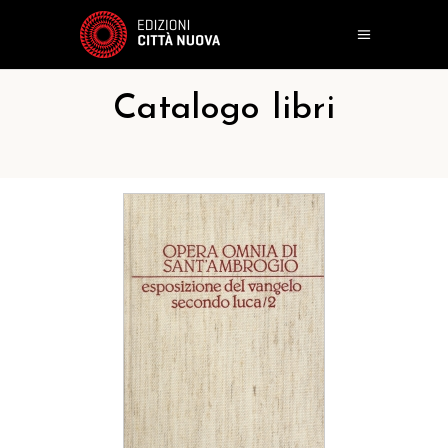
Catalogo libri