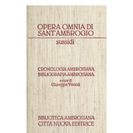
AGGIUNGI AL CARRELLO