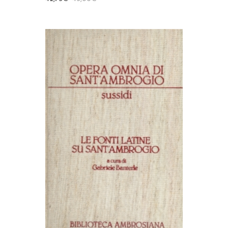
AGGIUNGI AL CARRELLO