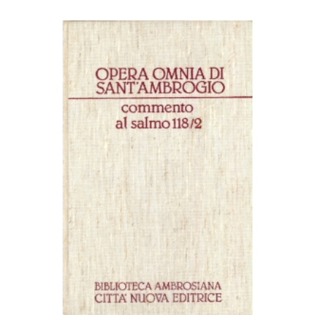
AGGIUNGI AL CARRELLO