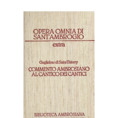
AGGIUNGI AL CARRELLO