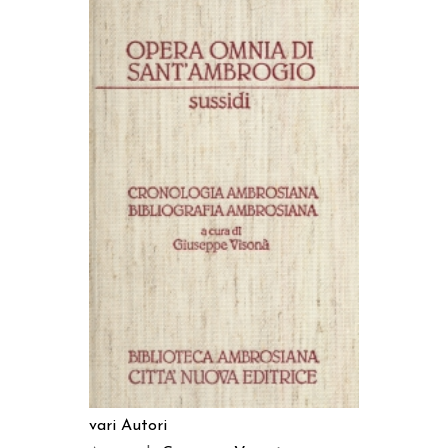
AGGIUNGI AL CARRELLO
vari Autori