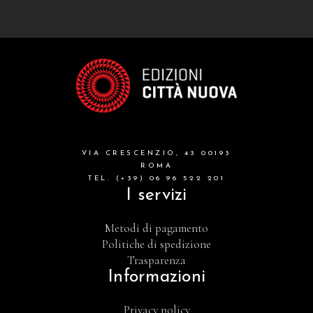
VIA CRESCENZIO, 43 00193
ROMA
TEL. (+39) 06 96 522 201
I servizi
Metodi di pagamento
Politiche di spedizione
Trasparenza
Informazioni
Privacy policy