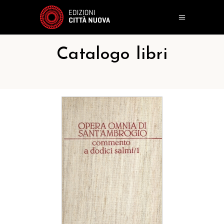
Catalogo libri