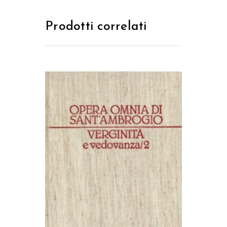
Prodotti correlati
AGGIUNGI AL CARRELLO