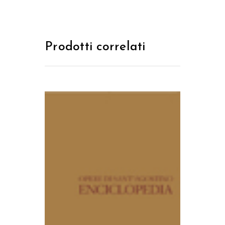
Prodotti correlati
AGGIUNGI AL CARRELLO