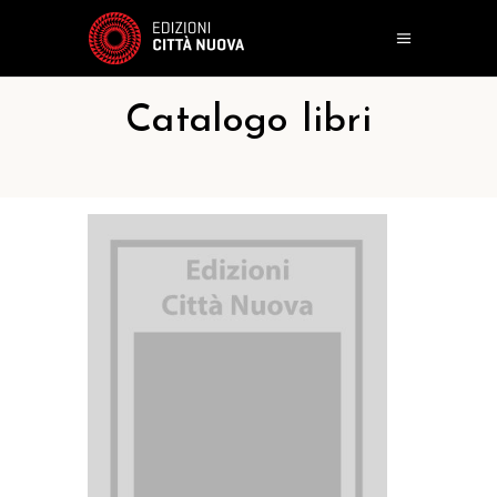
Catalogo libri