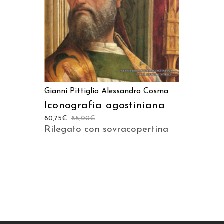
Gianni Pittiglio
Alessandro Cosma
Iconografia agostiniana
80,75
€
85,00
€
Rilegato con sovracopertina