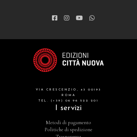
VIA CRESCENZIO, 43 00193
ROMA
TEL. (+39) 06 96 522 201
I servizi
Metodi di pagamento
Politiche di spedizione
Trasparenza