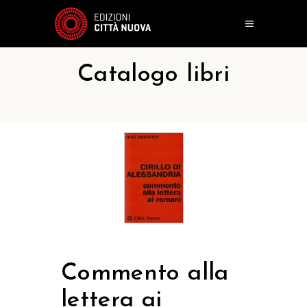
Catalogo libri
Commento alla
lettera ai