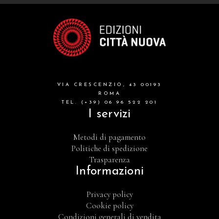
VIA CRESCENZIO, 43 00193
ROMA
TEL. (+39) 06 96 522 201
I servizi
Metodi di pagamento
Politiche di spedizione
Trasparenza
Informazioni
Privacy policy
Cookie policy
Condizioni generali di vendita