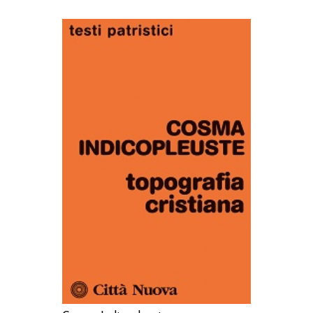
AGGIUNGI AL CARRELLO