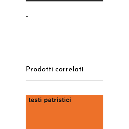
–
Prodotti correlati