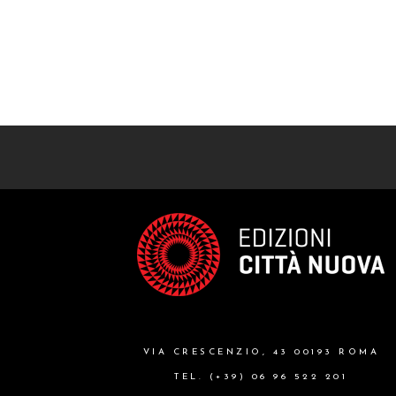
VIA CRESCENZIO, 43 00193 ROMA
TEL. (+39) 06 96 522 201