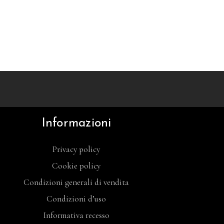
Informazioni
Privacy policy
Cookie policy
Condizioni generali di vendita
Condizioni d’uso
Informativa recesso