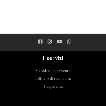
I servizi
Metodi di pagamento
Politiche di spedizione
Trasparenza