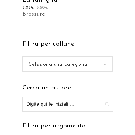
8,08
€
8,50
€
Brossura
Filtra per collane
Seleziona una categoria
Cerca un autore
Filtra per argomento