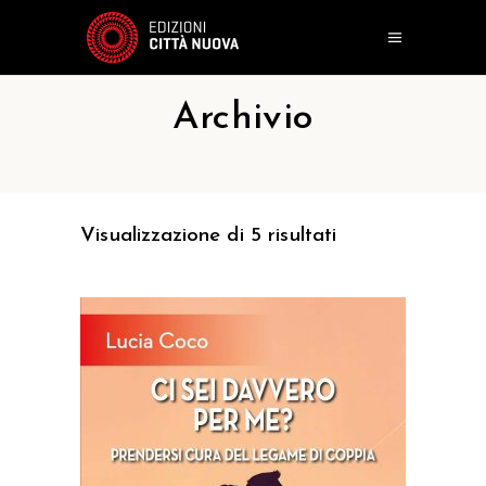
Archivio
Visualizzazione di 5 risultati