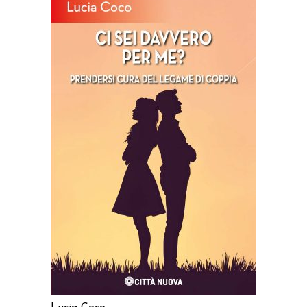
AGGIUNGI AL CARRELLO