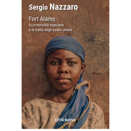
AGGIUNGI AL CARRELLO