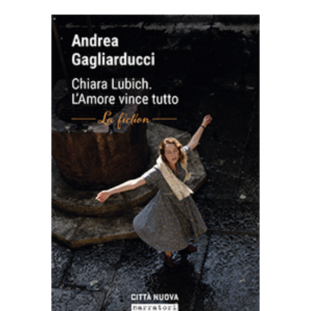
AGGIUNGI AL CARRELLO