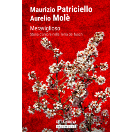
AGGIUNGI AL CARRELLO