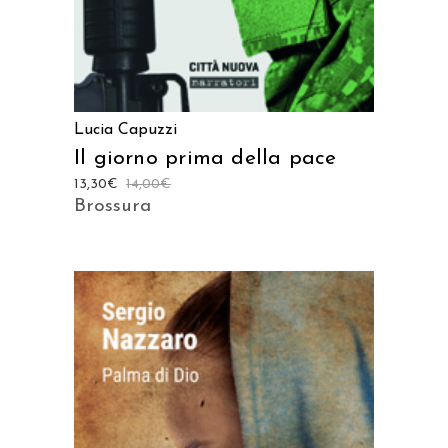
Lucia Capuzzi
Il giorno prima della pace
13,30
€
14,00
€
Brossura