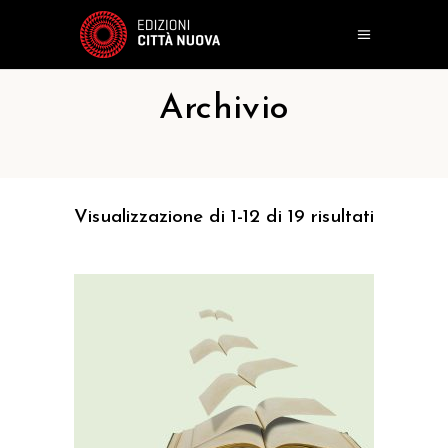
Archivio
Visualizzazione di 1-12 di 19 risultati