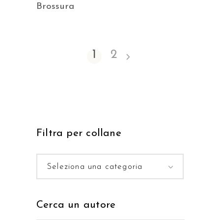
Brossura
1
2
Filtra per collane
Seleziona una categoria
Cerca un autore