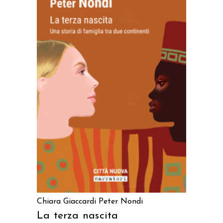
AGGIUNGI AL CARRELLO
Chiara Giaccardi
Peter Nondi
La terza nascita