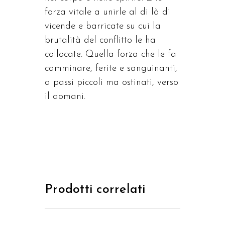
forza vitale a unirle al di là di
vicende e barricate su cui la
brutalità del conflitto le ha
collocate. Quella forza che le fa
camminare, ferite e sanguinanti,
a passi piccoli ma ostinati, verso
il domani.
Prodotti correlati