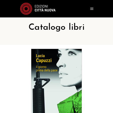
Catalogo libri