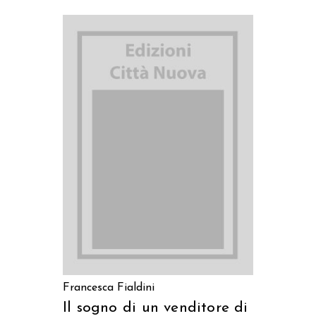
AGGIUNGI AL CARRELLO
Francesca Fialdini
Il sogno di un venditore di