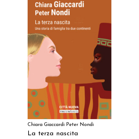
AGGIUNGI AL CARRELLO
Chiara Giaccardi
Peter Nondi
La terza nascita