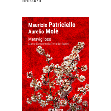
Brossura
AGGIUNGI AL CARRELLO