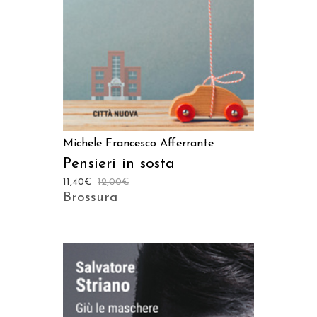
Michele Francesco Afferrante
Pensieri in sosta
11,40
€
12,00
€
Brossura