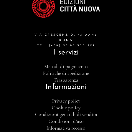
VIA CRESCENZIO, 43 00193
ROMA
TEL. (+39) 06 96 522 201
I servizi
Metodi di pagamento
Politiche di spedizione
Trasparenza
Informazioni
Privacy policy
Cookie policy
Condizioni generali di vendita
Condizioni d’uso
Informativa recesso