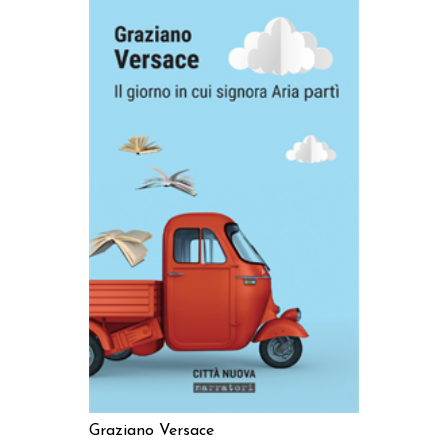
AGGIUNGI AL CARRELLO
Graziano Versace