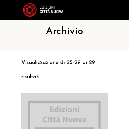
Archivio
Visualizzazione di 25-29 di 29
risultati