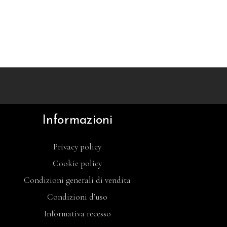
Informazioni
Privacy policy
Cookie policy
Condizioni generali di vendita
Condizioni d’uso
Informativa recesso