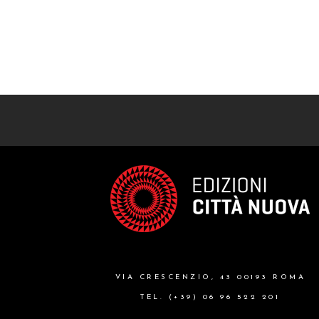
VIA CRESCENZIO, 43 00193 ROMA
TEL. (+39) 06 96 522 201