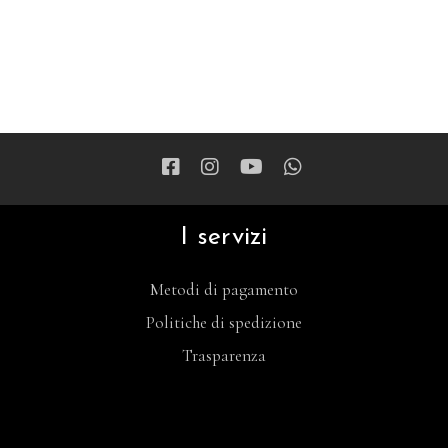
I servizi
Metodi di pagamento
Politiche di spedizione
Trasparenza