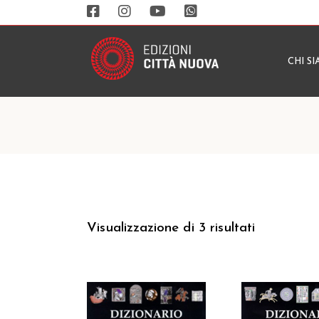
CHI S
Visualizzazione di 3 risultati