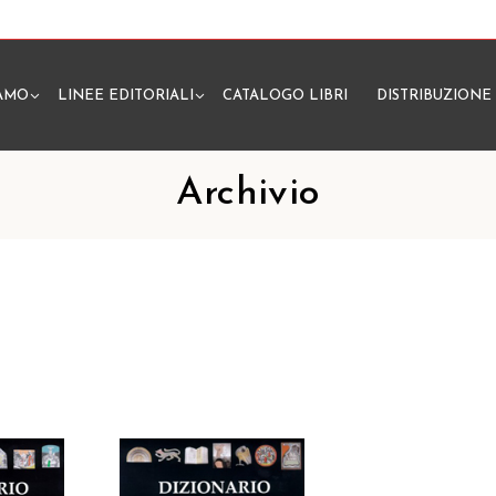
IAMO
LINEE EDITORIALI
CATALOGO LIBRI
DISTRIBUZIONE
N
Archivio