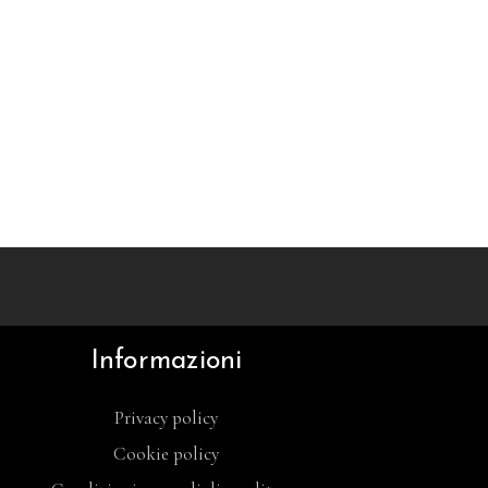
Informazioni
Privacy policy
Cookie policy