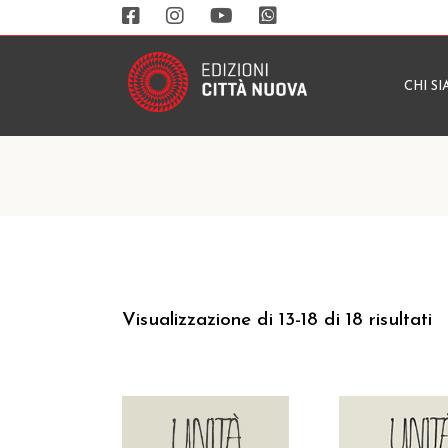
CHI S
Visualizzazione di 13-18 di 18 risultati