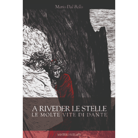
AGGIUNGI AL CARRELLO