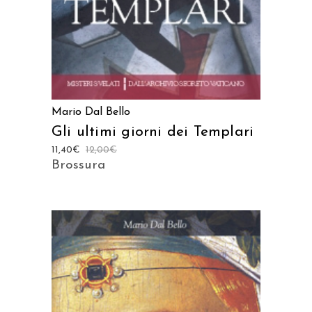
Mario Dal Bello
Gli ultimi giorni dei Templari
11,40
€
12,00
€
Brossura