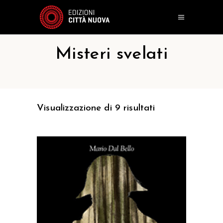
Misteri svelati
Visualizzazione di 9 risultati