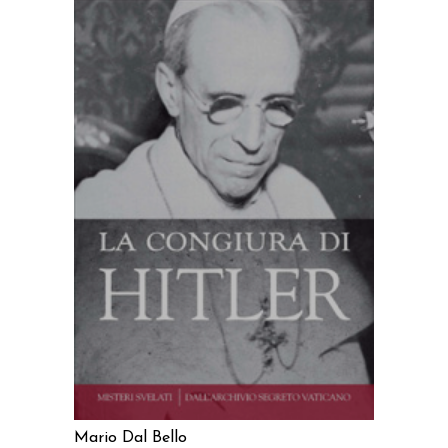
AGGIUNGI AL CARRELLO
Mario Dal Bello