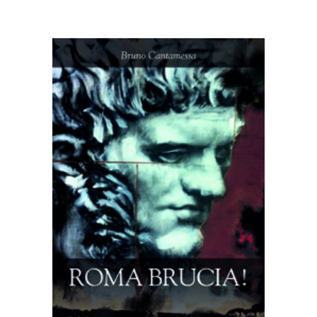
AGGIUNGI AL CARRELLO