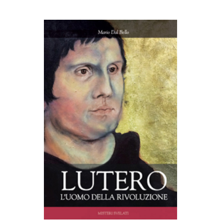
AGGIUNGI AL CARRELLO