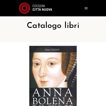
Catalogo libri