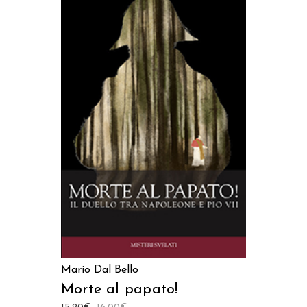
AGGIUNGI AL CARRELLO
Mario Dal Bello
Morte al papato!