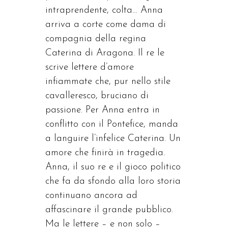
intraprendente, colta… Anna
arriva a corte come dama di
compagnia della regina
Caterina di Aragona. Il re le
scrive lettere d’amore
infiammate che, pur nello stile
cavalleresco, bruciano di
passione. Per Anna entra in
conflitto con il Pontefice, manda
a languire l’infelice Caterina. Un
amore che finirà in tragedia.
Anna, il suo re e il gioco politico
che fa da sfondo alla loro storia
continuano ancora ad
affascinare il grande pubblico.
Ma le lettere – e non solo –