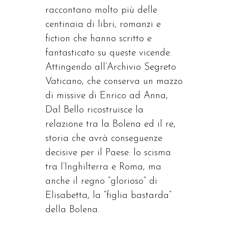
raccontano molto più delle
centinaia di libri, romanzi e
fiction che hanno scritto e
fantasticato su queste vicende.
Attingendo all’Archivio Segreto
Vaticano, che conserva un mazzo
di missive di Enrico ad Anna,
Dal Bello ricostruisce la
relazione tra la Bolena ed il re,
storia che avrà conseguenze
decisive per il Paese: lo scisma
tra l’Inghilterra e Roma, ma
anche il regno “glorioso” di
Elisabetta, la “figlia bastarda”
della Bolena.