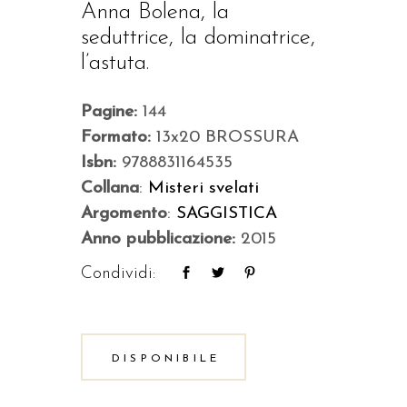
Anna Bolena, la
seduttrice, la dominatrice,
l’astuta.
Pagine:
144
Formato:
13x20 BROSSURA
Isbn:
9788831164535
Collana
:
Misteri svelati
Argomento
:
SAGGISTICA
Anno pubblicazione:
2015
Condividi:
DISPONIBILE