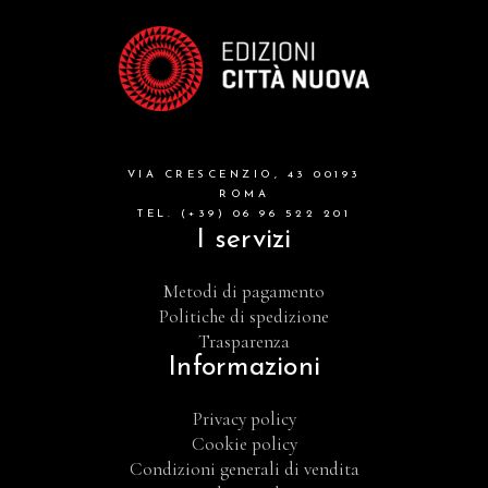
VIA CRESCENZIO, 43 00193
ROMA
TEL. (+39) 06 96 522 201
I servizi
Metodi di pagamento
Politiche di spedizione
Trasparenza
Informazioni
Privacy policy
Cookie policy
Condizioni generali di vendita