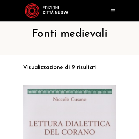
Fonti medievali
Visualizzazione di 9 risultati