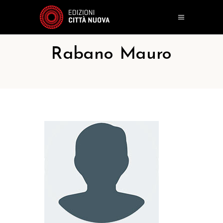
Rabano Mauro