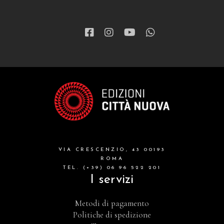
VIA CRESCENZIO, 43 00193
ROMA
TEL. (+39) 06 96 522 201
I servizi
Metodi di pagamento
Politiche di spedizione