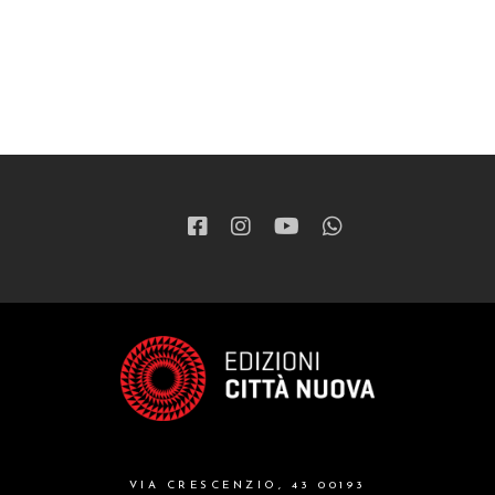
VIA CRESCENZIO, 43 00193