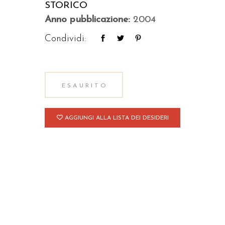
STORICO
Anno pubblicazione:
2004
Condividi:
ESAURITO
AGGIUNGI ALLA LISTA DEI DESIDERI