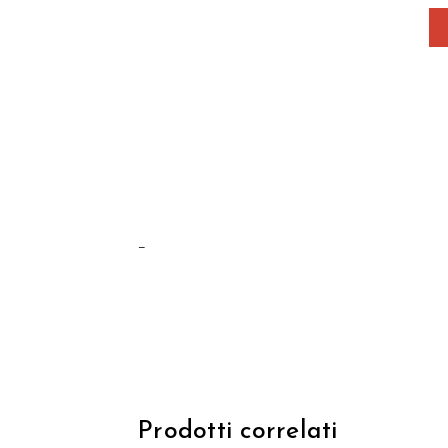
–
Prodotti correlati