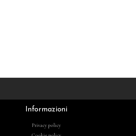
Informazioni
Privacy policy
Cookie policy