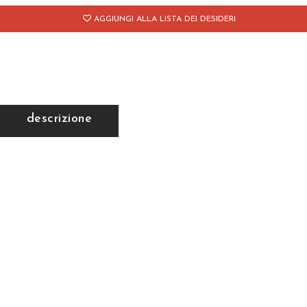
AGGIUNGI ALLA LISTA DEI DESIDERI
descrizione