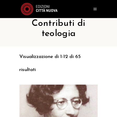
Contributi di
teologia
Visualizzazione di 1-12 di 65
risultati