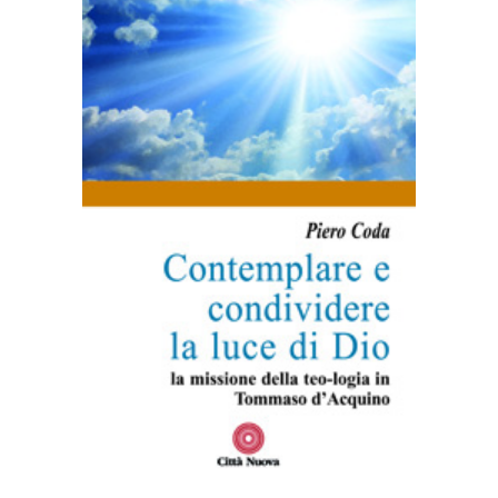
AGGIUNGI AL CARRELLO