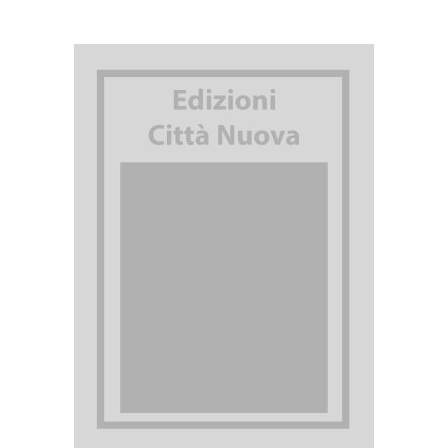
AGGIUNGI AL CARRELLO