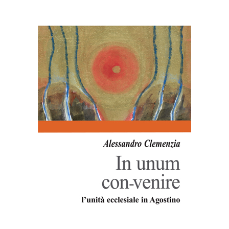
AGGIUNGI AL CARRELLO