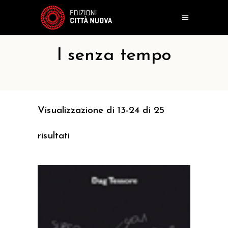
I senza tempo
Visualizzazione di 13-24 di 25
risultati