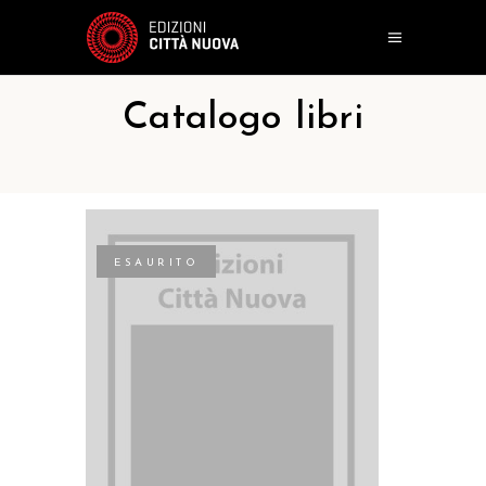
Catalogo libri
ESAURITO