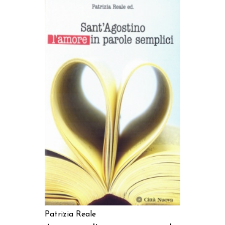
AGGIUNGI AL CARRELLO
Patrizia Reale