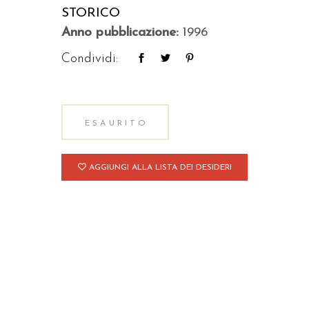
STORICO
Anno pubblicazione:
1996
Condividi:
ESAURITO
AGGIUNGI ALLA LISTA DEI DESIDERI