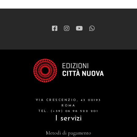
VIA CRESCENZIO, 43 00193
ROMA
TEL. (+39) 06 96 522 201
I servizi
Metodi di pagamento