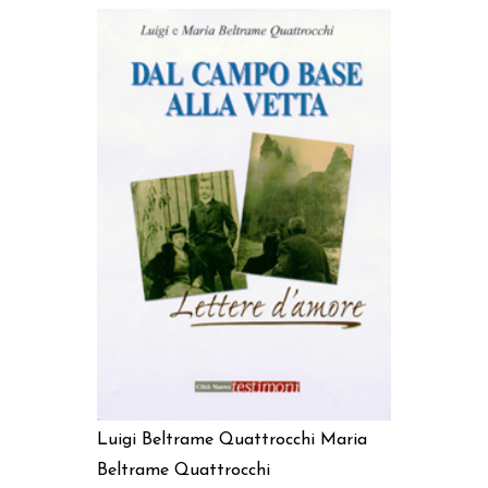
AGGIUNGI AL CARRELLO
Luigi Beltrame Quattrocchi
Maria
Beltrame Quattrocchi