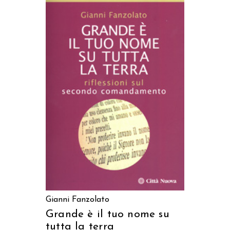
AGGIUNGI AL CARRELLO
Gianni Fanzolato
Grande è il tuo nome su
tutta la terra