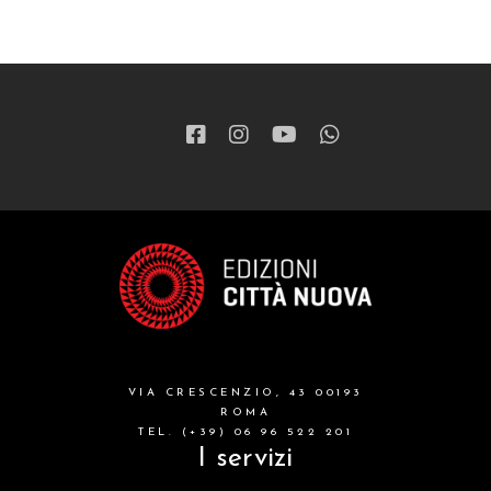
VIA CRESCENZIO, 43 00193
ROMA
TEL. (+39) 06 96 522 201
I servizi