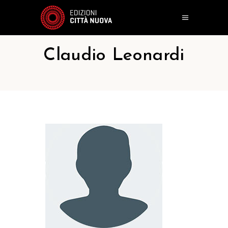
Claudio Leonardi