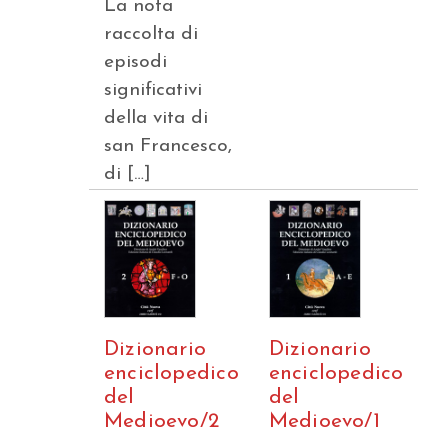
La nota
raccolta di
episodi
significativi
della vita di
san Francesco,
di […]
Dizionario
Dizionario
enciclopedico
enciclopedico
del
del
Medioevo/1
Medioevo/2