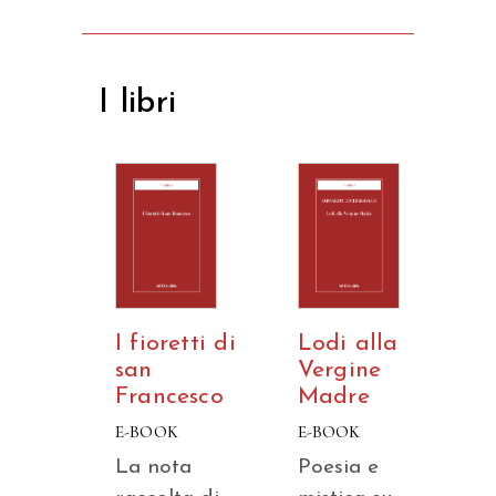
I libri
I fioretti di
Lodi alla
san
Vergine
Francesco
Madre
E-BOOK
E-BOOK
La nota
Poesia e