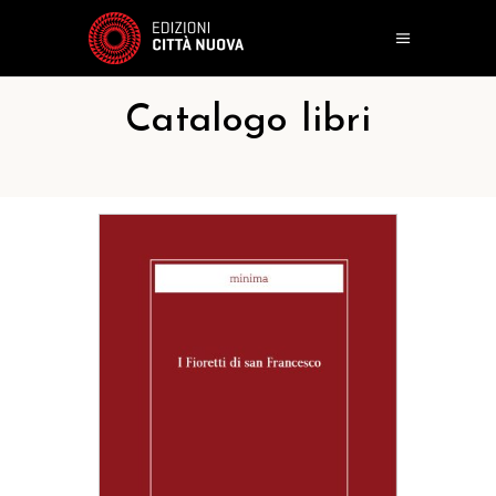
Catalogo libri