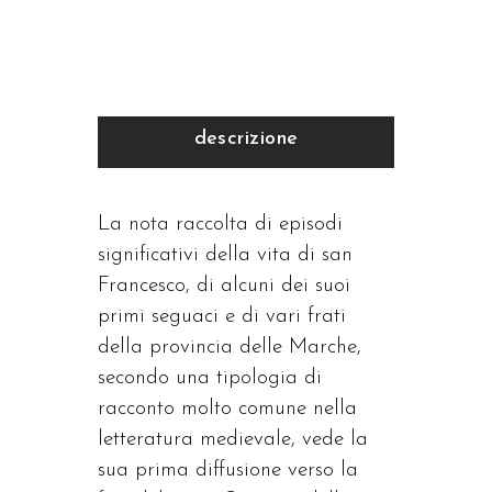
quantità
descrizione
La nota raccolta di episodi
significativi della vita di san
Francesco, di alcuni dei suoi
primi seguaci e di vari frati
della provincia delle Marche,
secondo una tipologia di
racconto molto comune nella
letteratura medievale, vede la
sua prima diffusione verso la