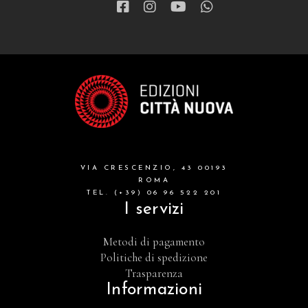
VIA CRESCENZIO, 43 00193
ROMA
TEL. (+39) 06 96 522 201
I servizi
Metodi di pagamento
Politiche di spedizione
Trasparenza
Informazioni