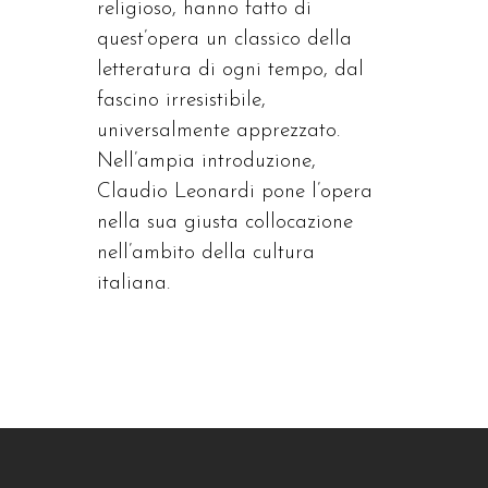
religioso, hanno fatto di
quest’opera un classico della
letteratura di ogni tempo, dal
fascino irresistibile,
universalmente apprezzato.
Nell’ampia introduzione,
Claudio Leonardi pone l’opera
nella sua giusta collocazione
nell’ambito della cultura
italiana.