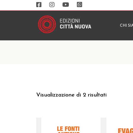
CHI S
Visualizzazione di 2 risultati