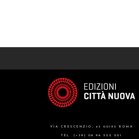
VIA CRESCENZIO, 43 00193 ROMA
TEL. (+39) 06 96 522 201