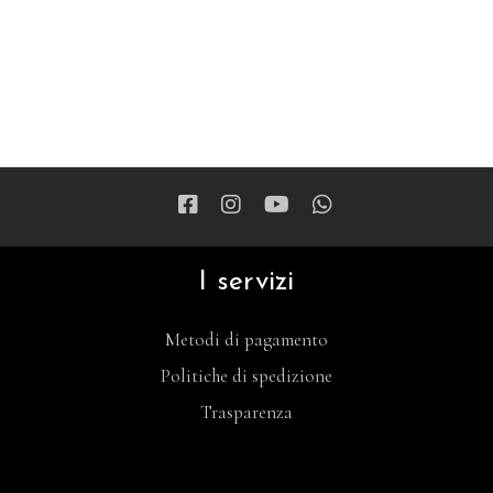
I servizi
Metodi di pagamento
Politiche di spedizione
Trasparenza