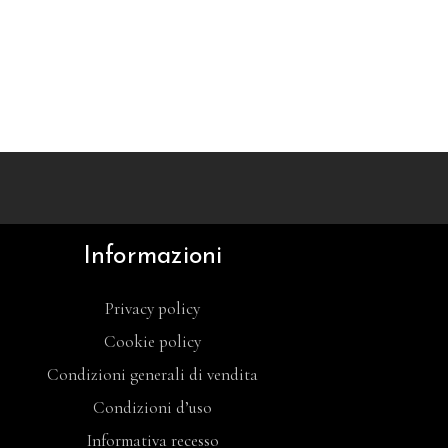
Informazioni
Privacy policy
Cookie policy
Condizioni generali di vendita
Condizioni d’uso
Informativa recesso