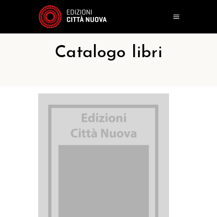
Catalogo libri