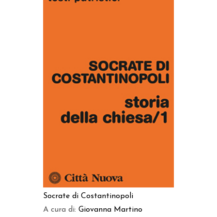
AGGIUNGI AL CARRELLO
Socrate di Costantinopoli
A cura di:
Giovanna Martino