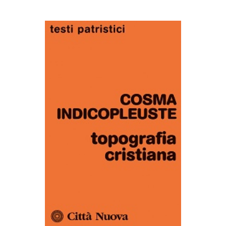
AGGIUNGI AL CARRELLO