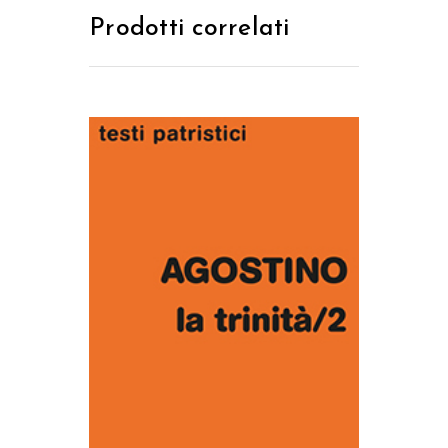
Prodotti correlati
AGGIUNGI AL CARRELLO