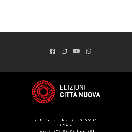
VIA CRESCENZIO, 43 00193
ROMA
TEL. (+39) 06 96 522 201