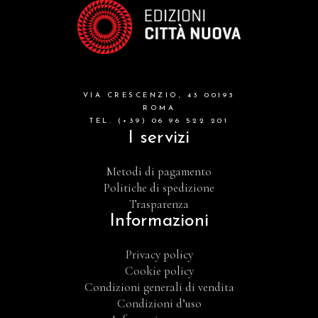
VIA CRESCENZIO, 43 00193
ROMA
TEL. (+39) 06 96 522 201
I servizi
Metodi di pagamento
Politiche di spedizione
Trasparenza
Informazioni
Privacy policy
Cookie policy
Condizioni generali di vendita
Condizioni d’uso