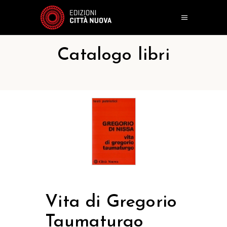
Catalogo libri
Vita di Gregorio
Taumaturgo