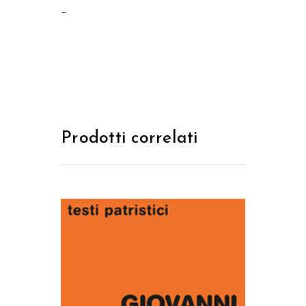
–
Prodotti correlati