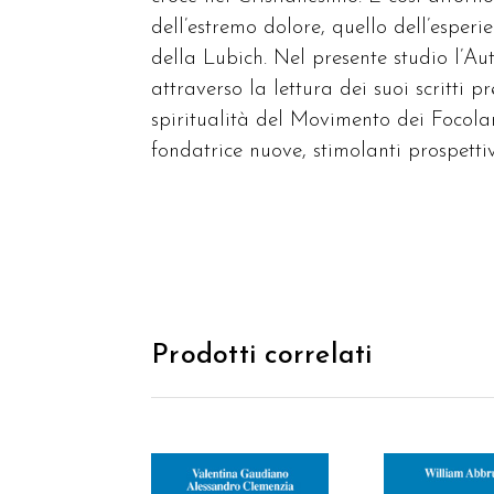
dell’estremo dolore, quello dell’esper
della Lubich. Nel presente studio l’Au
attraverso la lettura dei suoi scritti 
spiritualità del Movimento dei Focola
fondatrice nuove, stimolanti prospetti
Prodotti correlati