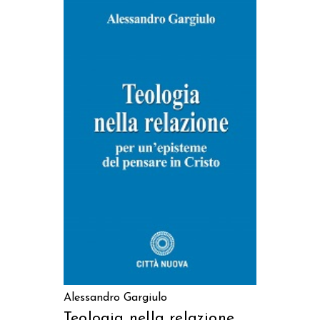
AGGIUNGI AL CARRELLO
Alessandro Gargiulo
Teologia nella relazione