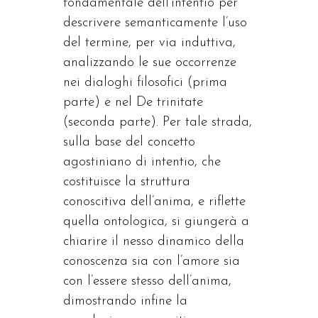
fondamentale dell’intentio per
descrivere semanticamente l’uso
del termine, per via induttiva,
analizzando le sue occorrenze
nei dialoghi filosofici (prima
parte) e nel De trinitate
(seconda parte). Per tale strada,
sulla base del concetto
agostiniano di intentio, che
costituisce la struttura
conoscitiva dell’anima, e riflette
quella ontologica, si giungerà a
chiarire il nesso dinamico della
conoscenza sia con l’amore sia
con l’essere stesso dell’anima,
dimostrando infine la