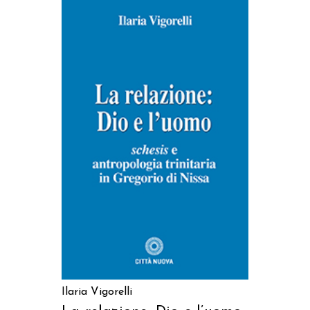
AGGIUNGI AL CARRELLO
Ilaria Vigorelli