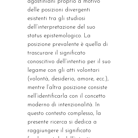
agostiniani proprio a motivo
delle posizioni divergenti
esistenti tra gli studiosi
dell’interpretazione del suo
status epistemologico. La
posizione prevalente è quella di
trascurare il significato
conoscitivo dell’intentio per il suo
legame con gli atti volontari
(volontà, desiderio, amore, ecc.),
mentre l’altra posizione consiste
nell’identificarla con il concetto
moderno di intenzionalità. In
questo contesto complesso, la
presente ricerca si dedica a
raggiungere il significato