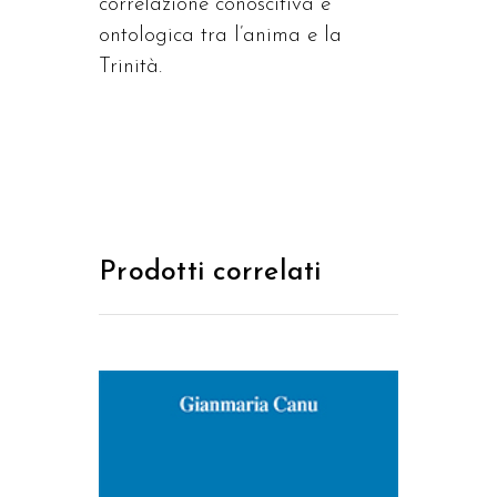
correlazione conoscitiva e
ontologica tra l’anima e la
Trinità.
Prodotti correlati