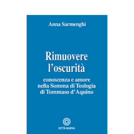
AGGIUNGI AL CARRELLO