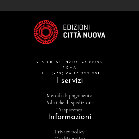
VIA CRESCENZIO, 43 00193
ROMA
TEL. (+39) 06 96 522 201
I servizi
Metodi di pagamento
Politiche di spedizione
Trasparenza
Informazioni
Privacy policy
Cookie policy