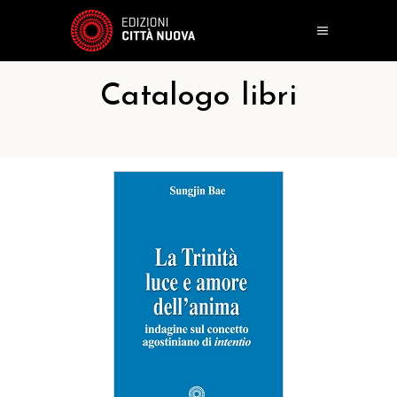
Catalogo libri