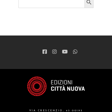
for:
VIA CRESCENZIO, 43 00193