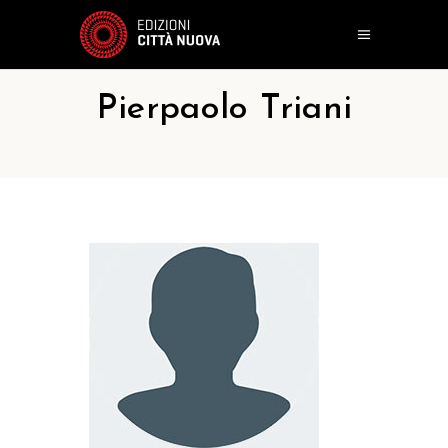
Pierpaolo Triani