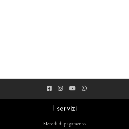
I servizi
Metodi di pagamento