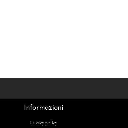
Informazioni
Privacy policy