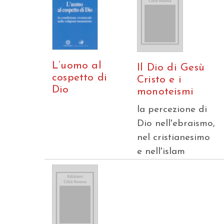
L’uomo al
Il Dio di Gesù
cospetto di
Cristo e i
Dio
monoteismi
la percezione di
Dio nell'ebraismo,
nel cristianesimo
e nell'islam