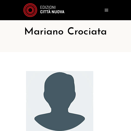
Mariano Crociata