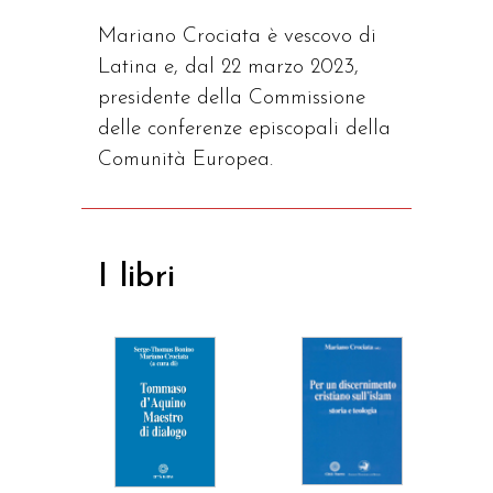
Mariano Crociata è vescovo di
Latina e, dal 22 marzo 2023,
presidente della Commissione
delle conferenze episcopali della
Comunità Europea.
I libri