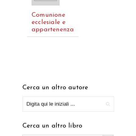
Comunione
ecclesiale e
appartenenza
Cerca un altro autore
Cerca un altro libro
Search Button