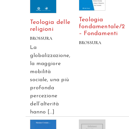
Teologia
Teologia delle
fondamentale/2
religioni
– Fondamenti
BROSSURA
BROSSURA
La
globalizzazione,
la maggiore
mobilità
sociale, una più
profonda
percezione
dell’alterità
hanno […]