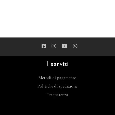
I servizi
Metodi di pagamento
Politiche di spedizione
Trasparenza