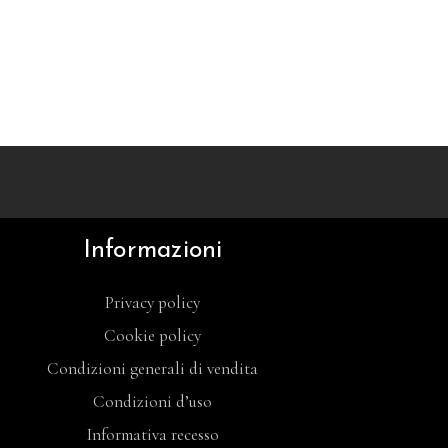
Informazioni
Privacy policy
Cookie policy
Condizioni generali di vendita
Condizioni d’uso
Informativa recesso