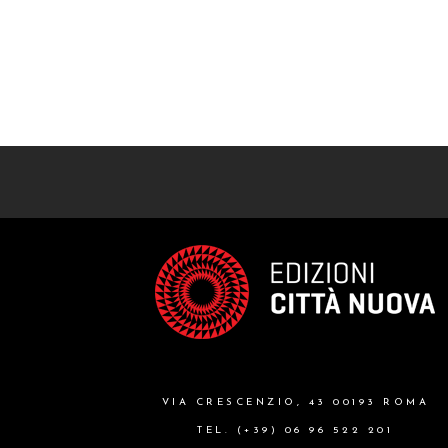
VIA CRESCENZIO, 43 00193 ROMA
TEL. (+39) 06 96 522 201