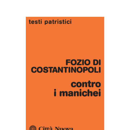
AGGIUNGI AL CARRELLO