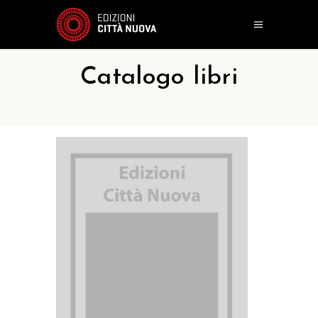
Catalogo libri