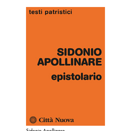
AGGIUNGI AL CARRELLO