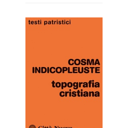
AGGIUNGI AL CARRELLO