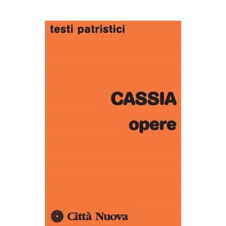
AGGIUNGI AL CARRELLO