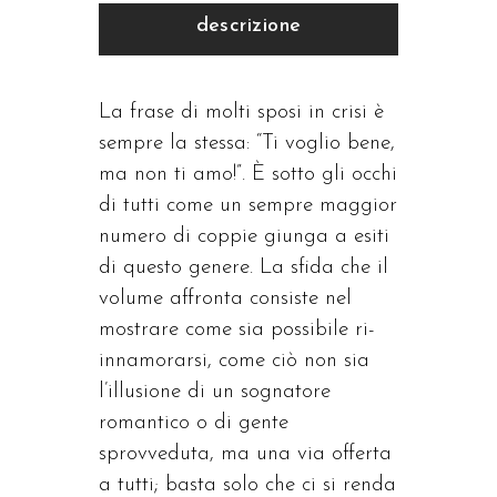
descrizione
La frase di molti sposi in crisi è
sempre la stessa: “Ti voglio bene,
ma non ti amo!”. È sotto gli occhi
di tutti come un sempre maggior
numero di coppie giunga a esiti
di questo genere. La sfida che il
volume affronta consiste nel
mostrare come sia possibile ri-
innamorarsi, come ciò non sia
l’illusione di un sognatore
romantico o di gente
sprovveduta, ma una via offerta
a tutti; basta solo che ci si renda