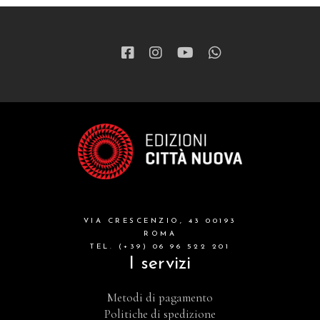
VIA CRESCENZIO, 43 00193
ROMA
TEL. (+39) 06 96 522 201
I servizi
Metodi di pagamento
Politiche di spedizione