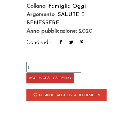
Collana
:
Famiglia Oggi
Argomento
:
SALUTE E
BENESSERE
Anno pubblicazione:
2020
Condividi:
Sposi
amanti
AGGIUNGI AL CARRELLO
quantità
AGGIUNGI ALLA LISTA DEI DESIDERI