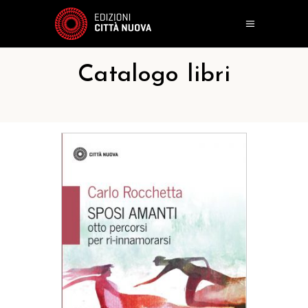
Catalogo libri