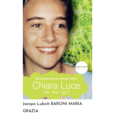
AGGIUNGI AL CARRELLO
Jacopo Lubich
BARONI MARIA
GRAZIA