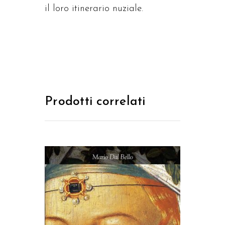
il loro itinerario nuziale.
Prodotti correlati