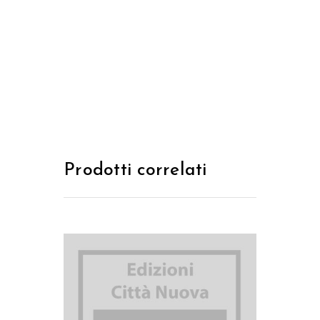
Prodotti correlati