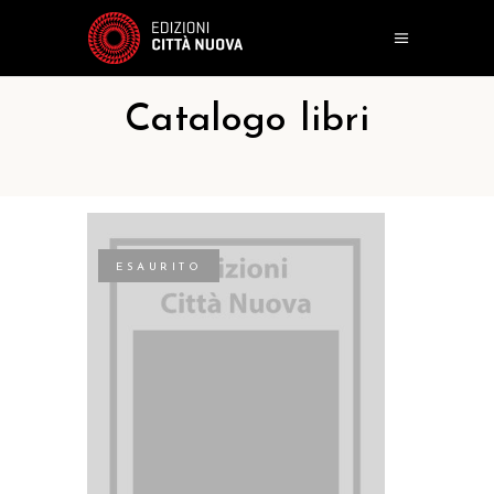
Catalogo libri
ESAURITO