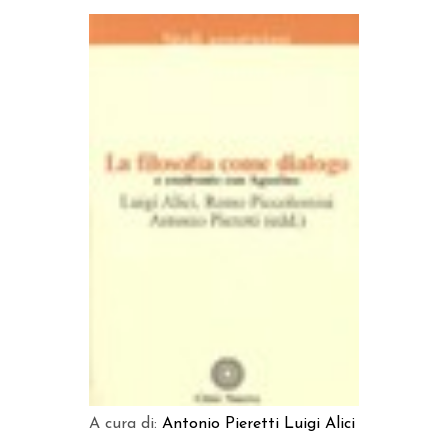
AGGIUNGI AL CARRELLO
A cura di:
Antonio Pieretti
Luigi Alici