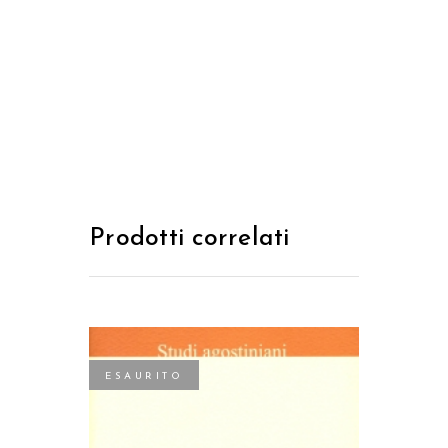
Prodotti correlati
ESAURITO