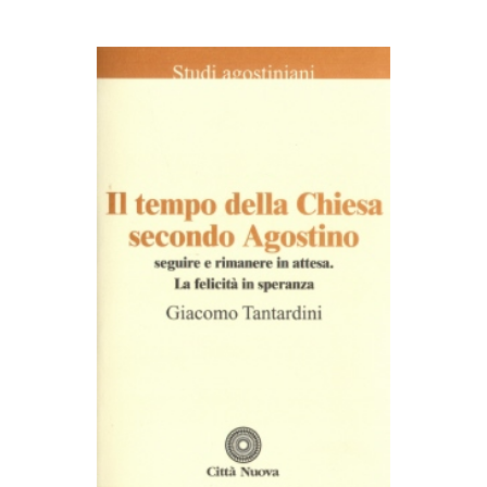
AGGIUNGI AL CARRELLO