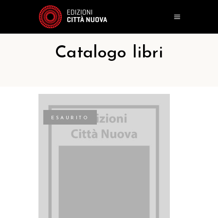
Catalogo libri
ESAURITO