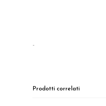
–
Prodotti correlati