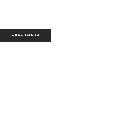
descrizione