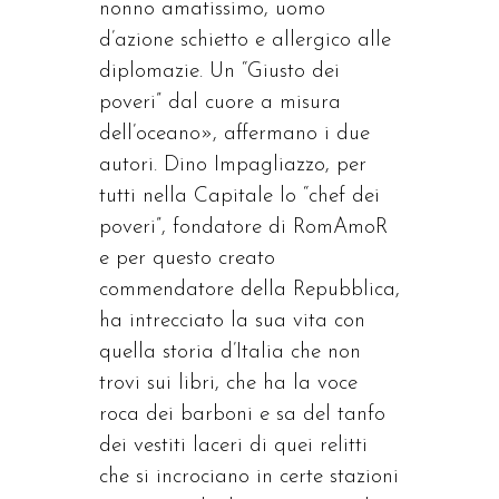
nonno amatissimo, uomo
d’azione schietto e allergico alle
diplomazie. Un “Giusto dei
poveri” dal cuore a misura
dell’oceano», affermano i due
autori. Dino Impagliazzo, per
tutti nella Capitale lo “chef dei
poveri”, fondatore di RomAmoR
e per questo creato
commendatore della Repubblica,
ha intrecciato la sua vita con
quella storia d’Italia che non
trovi sui libri, che ha la voce
roca dei barboni e sa del tanfo
dei vestiti laceri di quei relitti
che si incrociano in certe stazioni