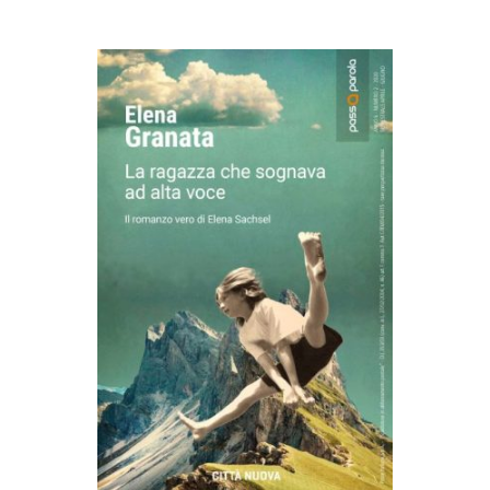
AGGIUNGI AL CARRELLO