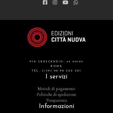
VIA CRESCENZIO, 43 00193
ROMA
TEL. (+39) 06 96 522 201
I servizi
Metodi di pagamento
Politiche di spedizione
Trasparenza
Informazioni