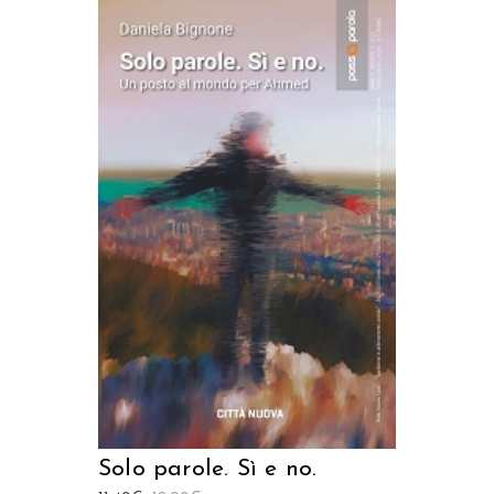
AGGIUNGI AL CARRELLO
Solo parole. Sì e no.