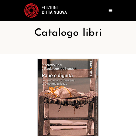
Catalogo libri