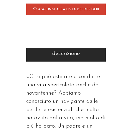
AGGIUNGI ALLA LISTA DEI DESIDERI
descrizione
«Ci si può ostinare a condurre
una vita spericolata anche da
novantenne? Abbiamo
conosciuto un navigante delle
periferie esistenziali che molto
ha avuto dalla vita, ma molto di
più ha dato. Un padre e un