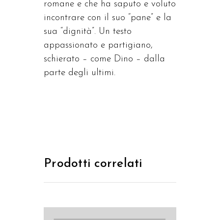
romane e che ha saputo e voluto
incontrare con il suo “pane” e la
sua “dignità”. Un testo
appassionato e partigiano,
schierato – come Dino – dalla
parte degli ultimi.
Prodotti correlati