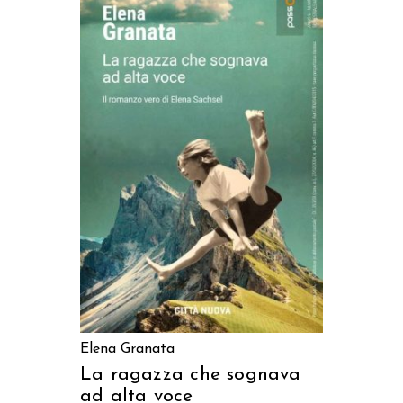
AGGIUNGI AL CARRELLO
Elena Granata
La ragazza che sognava
ad alta voce