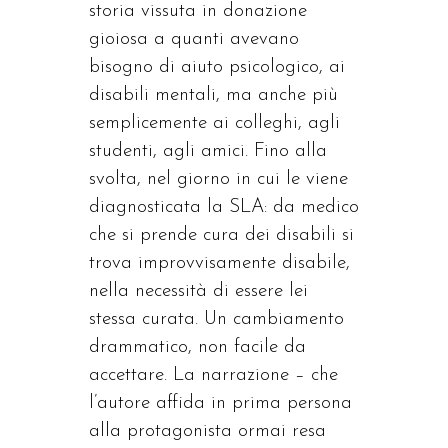
storia vissuta in donazione
gioiosa a quanti avevano
bisogno di aiuto psicologico, ai
disabili mentali, ma anche più
semplicemente ai colleghi, agli
studenti, agli amici. Fino alla
svolta, nel giorno in cui le viene
diagnosticata la SLA: da medico
che si prende cura dei disabili si
trova improvvisamente disabile,
nella necessità di essere lei
stessa curata. Un cambiamento
drammatico, non facile da
accettare. La narrazione – che
l’autore affida in prima persona
alla protagonista ormai resa