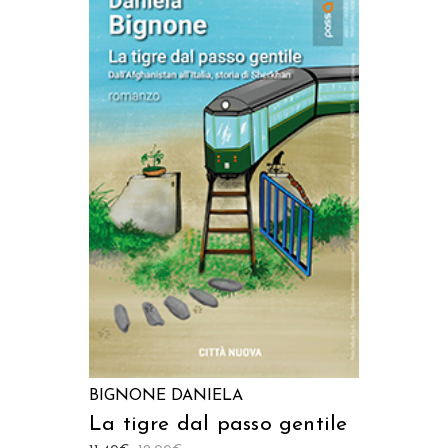
AGGIUNGI AL CARRELLO
BIGNONE DANIELA
La tigre dal passo gentile