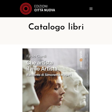
Catalogo libri