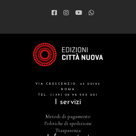
VIA CRESCENZIO, 43 00193
ROMA
TEL. (+39) 06 96 522 201
I servizi
Metodi di pagamento
Politiche di spedizione
Trasparenza