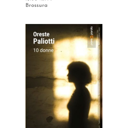
Brossura
AGGIUNGI AL CARRELLO