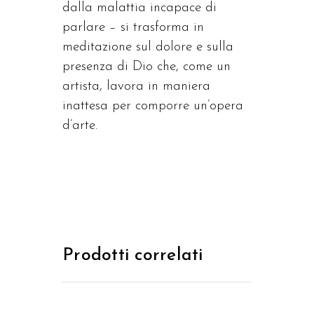
dalla malattia incapace di
parlare – si trasforma in
meditazione sul dolore e sulla
presenza di Dio che, come un
artista, lavora in maniera
inattesa per comporre un’opera
d’arte.
Prodotti correlati