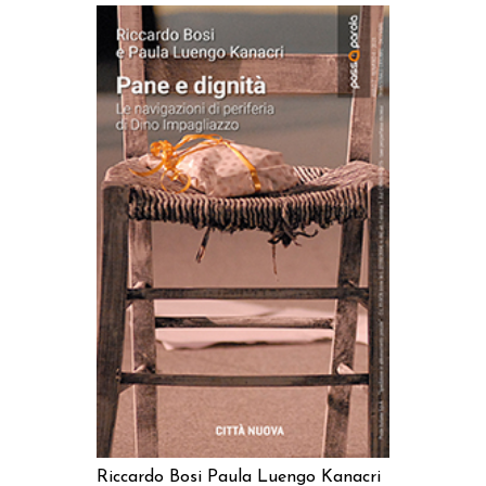
AGGIUNGI AL CARRELLO
Riccardo Bosi
Paula Luengo Kanacri