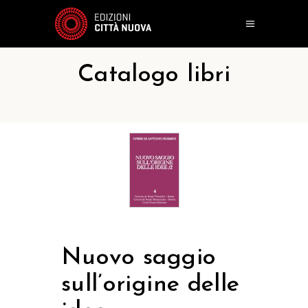
Catalogo libri
Nuovo saggio
sull’origine delle