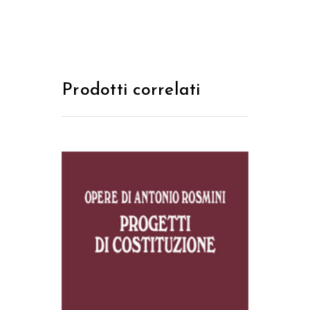
Prodotti correlati
AGGIUNGI AL CARRELLO