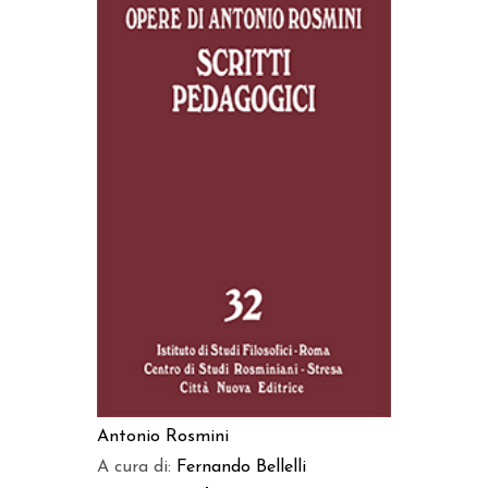
AGGIUNGI AL CARRELLO
Antonio Rosmini
A cura di:
Fernando Bellelli