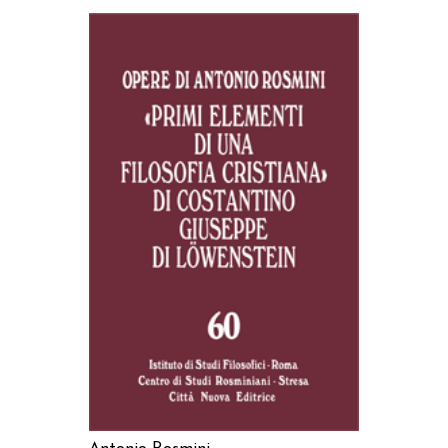
AGGIUNGI AL CARRELLO