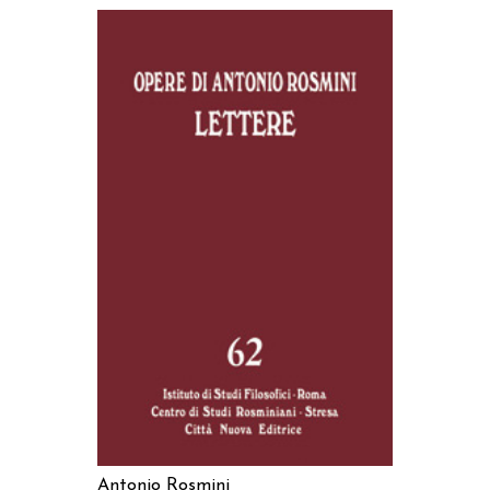
AGGIUNGI AL CARRELLO
Antonio Rosmini