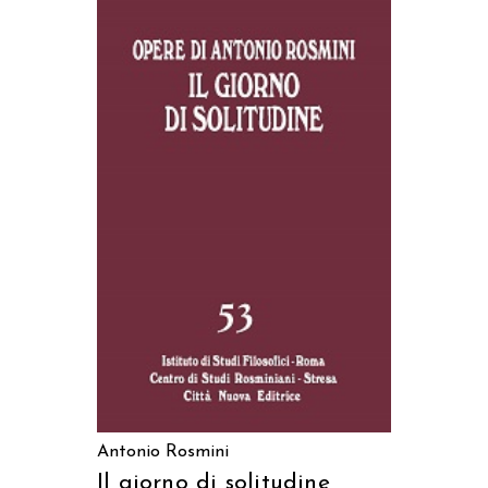
AGGIUNGI AL CARRELLO
Antonio Rosmini
Il giorno di solitudine