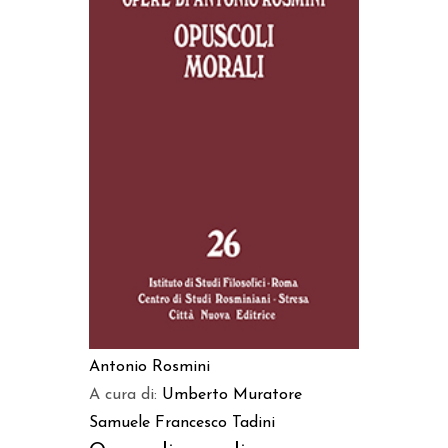
AGGIUNGI AL CARRELLO
Antonio Rosmini
A cura di:
Umberto Muratore
Samuele Francesco Tadini