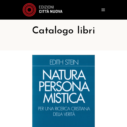
Catalogo libri