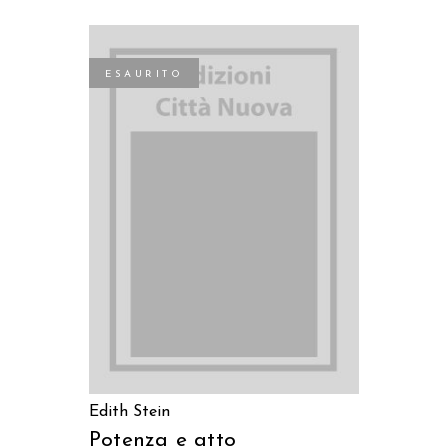
ESAURITO
LEGGI TUTTO
Edith Stein
Potenza e atto