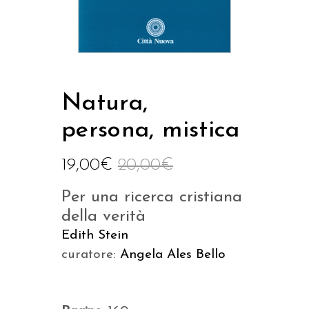
Natura,
persona, mistica
19,00
€
20,00
€
Per una ricerca cristiana
della verità
Edith Stein
curatore:
Angela Ales Bello