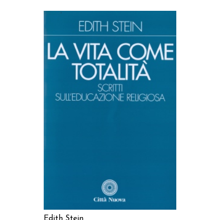
AGGIUNGI AL CARRELLO
Edith Stein