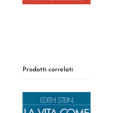
Prodotti correlati