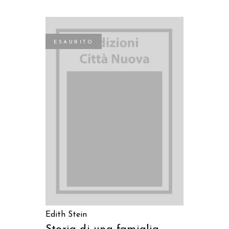
ESAURITO
LEGGI TUTTO
Edith Stein