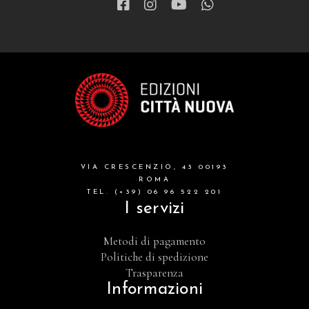
VIA CRESCENZIO, 43 00193
ROMA
TEL. (+39) 06 96 522 201
I servizi
Metodi di pagamento
Politiche di spedizione
Trasparenza
Informazioni