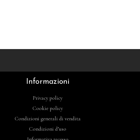
Informazioni
Privacy policy
Cookie policy
Condizioni generali di vendita
Condizioni d’uso
Informativa recesso