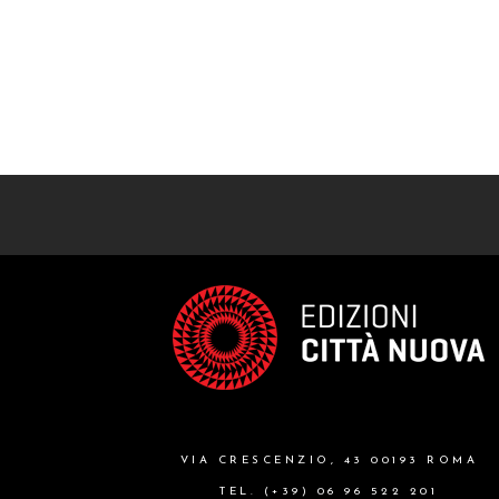
VIA CRESCENZIO, 43 00193 ROMA
TEL. (+39) 06 96 522 201