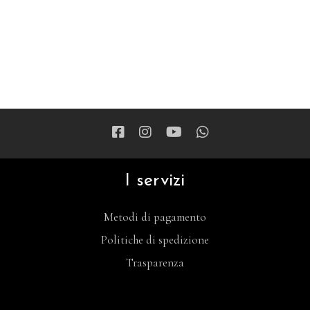
I servizi
Metodi di pagamento
Politiche di spedizione
Trasparenza