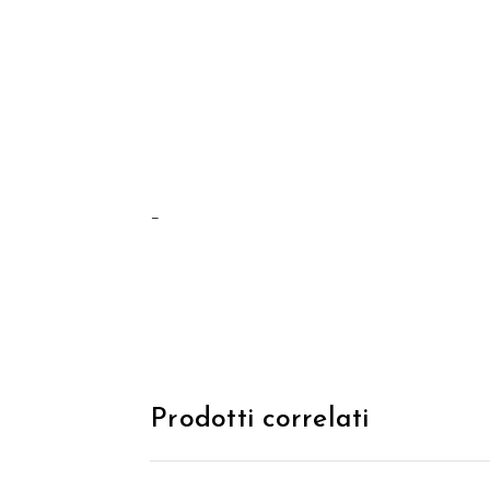
–
Prodotti correlati