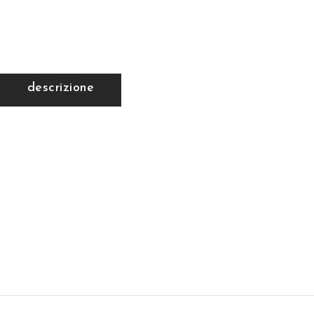
descrizione