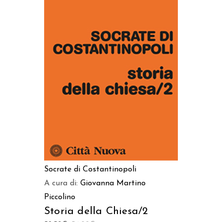
AGGIUNGI AL CARRELLO
Socrate di Costantinopoli
A cura di:
Giovanna Martino
Piccolino
Storia della Chiesa/2