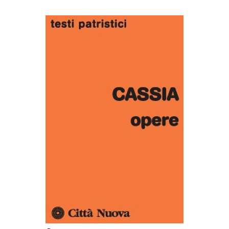
AGGIUNGI AL CARRELLO