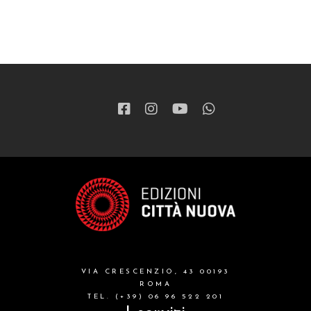
VIA CRESCENZIO, 43 00193
ROMA
TEL. (+39) 06 96 522 201