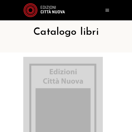
Catalogo libri